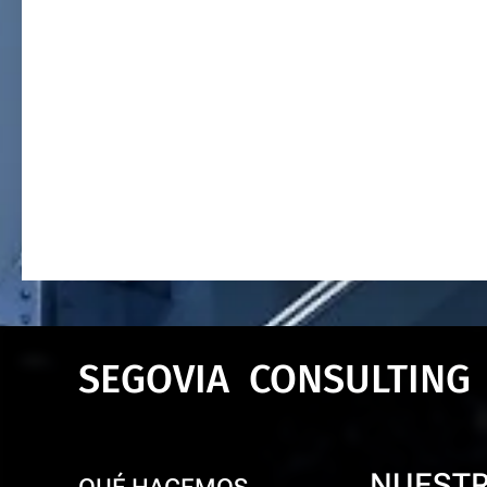
SEGOVIA CONSULTING
NUEST