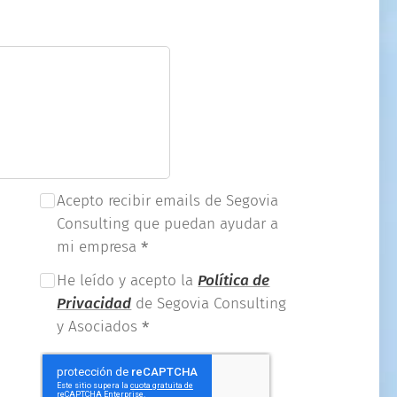
Acepto recibir emails de Segovia
Consulting que puedan ayudar a
mi empresa
He leído y acepto la
Política de
Privacidad
de Segovia Consulting
y Asociados