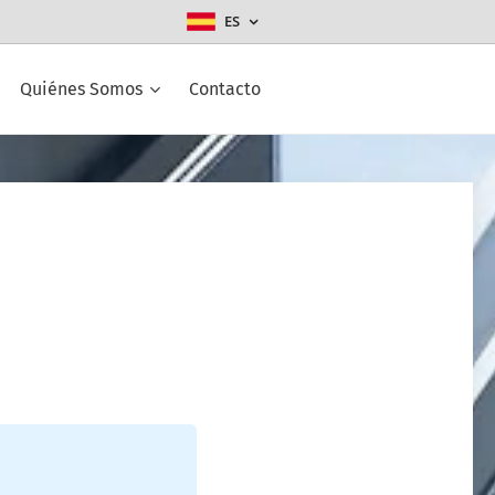
ES
Quiénes Somos
Contacto