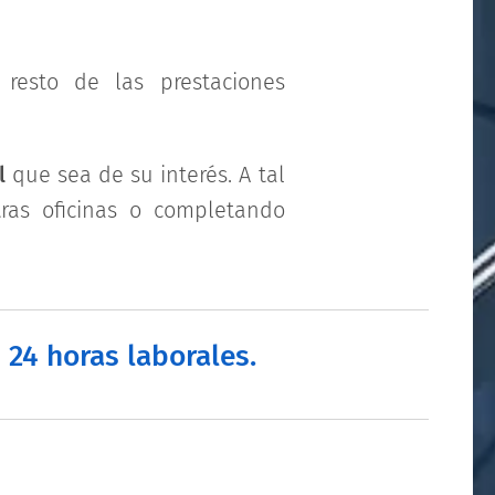
resto de las prestaciones
l
que sea de su interés. A tal
ras oficinas
o completando
 24 horas laborales.