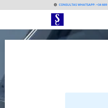
CONSULTAS WHATSAPP: +34 669 