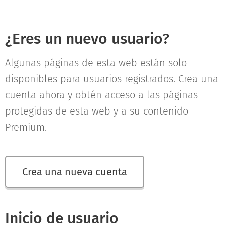
¿Eres un nuevo usuario?
Algunas páginas de esta web están solo
disponibles para usuarios registrados. Crea una
cuenta ahora y obtén acceso a las páginas
protegidas de esta web y a su contenido
Premium.
Crea una nueva cuenta
Inicio de usuario