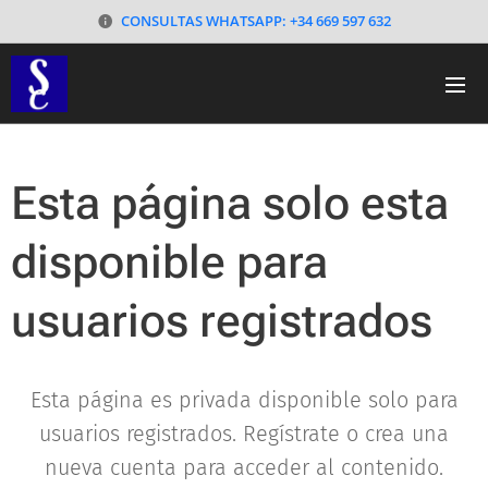
CONSULTAS WHATSAPP: +34 669 597 632
Esta página solo esta
disponible para
usuarios registrados
Esta página es privada disponible solo para
usuarios registrados. Regístrate o crea una
nueva cuenta para acceder al contenido.