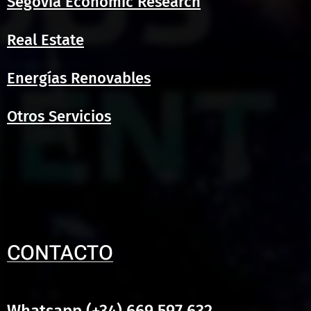
Segovia Economic Research
Real Estate
Energías Renovables
Otros Servicios
CONTACTO