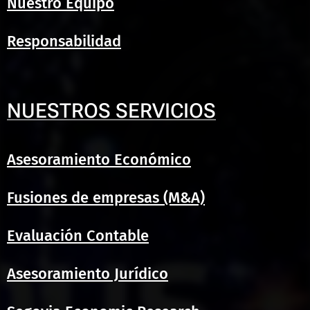
Nuestro Equipo
Responsabilidad
NUESTROS SERVICIOS
Asesoramiento Económico
Fusiones de empresas (M&A)
Evaluación Contable
Asesoramiento Jurídico