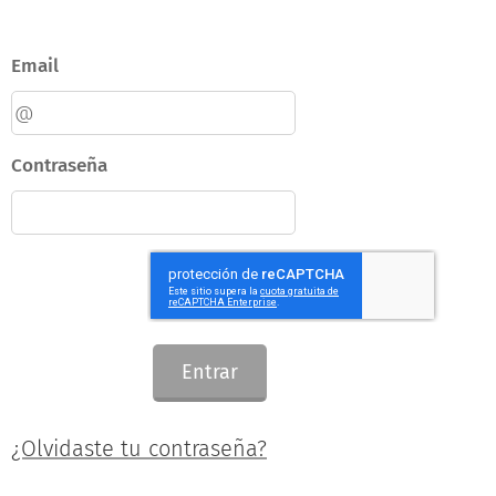
Email
Contraseña
Entrar
¿Olvidaste tu contraseña?