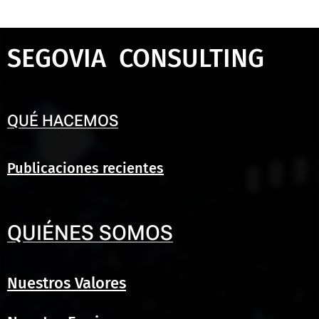
SEGOVIA CONSULTING
QUÉ HACEMOS
Publicaciones recientes
QUIÉNES SOMOS
Nuestros Valores